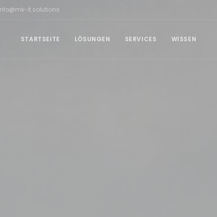
info@mk-it.solutions
STARTSEITE
LÖSUNGEN
SERVICES
WISSEN